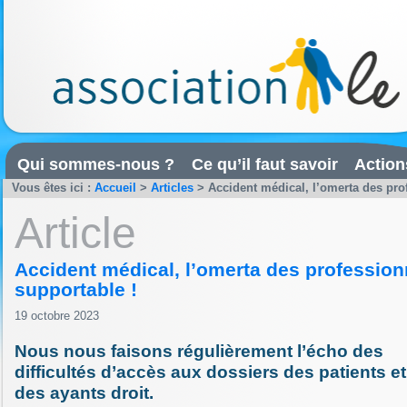
Qui sommes-nous ?
Ce qu’il faut savoir
Action
Vous êtes ici :
Accueil
>
Articles
>
Accident médical, l’omerta des prof
Article
Accident médical, l’omerta des profession
supportable !
19 octobre 2023
Nous nous faisons régulièrement l’écho des
difficultés d’accès aux dossiers des patients et
des ayants droit.