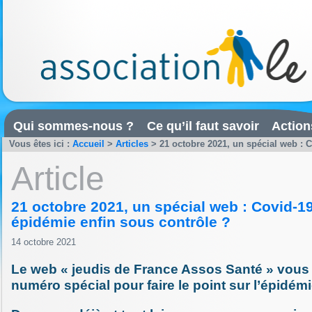
Qui sommes-nous ?
Ce qu’il faut savoir
Action
Vous êtes ici :
Accueil
>
Articles
>
21 octobre 2021, un spécial web : C
Article
21 octobre 2021, un spécial web : Covid-1
épidémie enfin sous contrôle ?
14 octobre 2021
Le web « jeudis de France Assos Santé » vous
numéro spécial pour faire le point sur l’épidémi