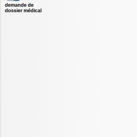
demande de
dossier médical