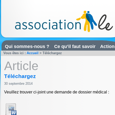
Qui sommes-nous ?
Ce qu’il faut savoir
Action
Vous êtes ici :
Accueil
>
Téléchargez
Article
Téléchargez
30 septembre 2014
Veuillez trouver ci-joint une demande de dossier médical :