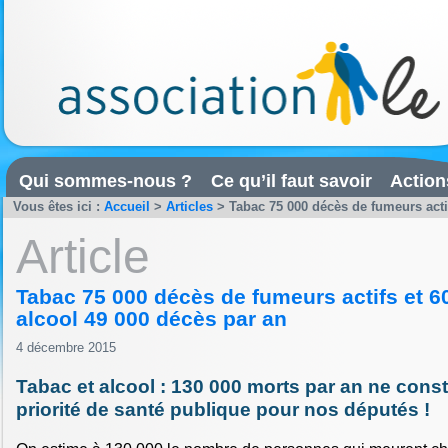
Qui sommes-nous ?
Ce qu’il faut savoir
Action
Vous êtes ici :
Accueil
>
Articles
>
Tabac 75 000 décès de fumeurs actifs
Article
Tabac 75 000 décès de fumeurs actifs et 6
alcool 49 000 décès par an
4 décembre 2015
Tabac et alcool : 130 000 morts par an ne cons
priorité de santé publique pour nos députés !