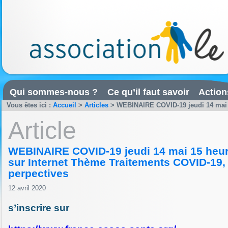
Qui sommes-nous ?
Ce qu’il faut savoir
Action
Vous êtes ici :
Accueil
>
Articles
>
WEBINAIRE COVID-19 jeudi 14 mai 15
Article
WEBINAIRE COVID-19 jeudi 14 mai 15 heu
sur Internet Thème Traitements COVID-19, 
perpectives
12 avril 2020
s’inscrire sur