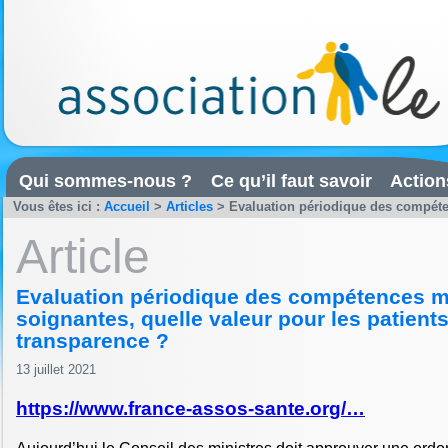
Qui sommes-nous ?
Ce qu’il faut savoir
Action
Vous êtes ici :
Accueil
>
Articles
>
Evaluation périodique des compéten
Article
Evaluation périodique des compétences m
soignantes, quelle valeur pour les patients
transparence ?
13 juillet 2021
https://www.france-assos-sante.org/…