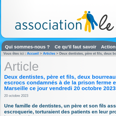
Qui sommes-nous ?
Ce qu’il faut savoir
Action
Vous êtes ici :
Accueil
>
Articles
>
Deux dentistes, père et fils, deux 
Article
Deux dentistes, père et fils, deux bourrea
escrocs condamnés à de la prison ferme e
Marseille ce jour vendredi 20 octobre 2023
20 octobre 2023
Une famille de dentistes, un père et son fils a
escroquerie, torturaient des patients en leur p