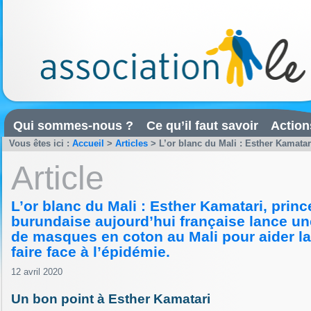
Qui sommes-nous ?
Ce qu’il faut savoir
Action
Vous êtes ici :
Accueil
>
Articles
>
L’or blanc du Mali : Esther Kamatar
Article
L’or blanc du Mali : Esther Kamatari, prin
burundaise aujourd’hui française lance u
de masques en coton au Mali pour aider la
faire face à l’épidémie.
12 avril 2020
Un bon point à Esther Kamatari