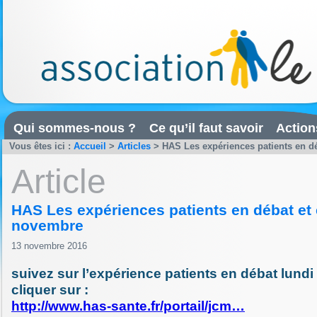
Qui sommes-nous ?
Ce qu’il faut savoir
Action
Vous êtes ici :
Accueil
>
Articles
>
HAS Les expériences patients en dé
Article
HAS Les expériences patients en débat et e
novembre
13 novembre 2016
suivez sur l’expérience patients en débat lund
cliquer sur :
http://www.has-sante.fr/portail/jcm…