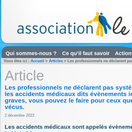
Qui sommes-nous ?
Ce qu’il faut savoir
Action
Vous êtes ici :
Accueil
>
Articles
>
Les professionnels ne déclarent pa
Article
Les professionnels ne déclarent pas sys
les accidents médicaux dits évènements i
graves, vous pouvez le faire pour ceux qu
vécus.
2 décembre 2023
Les accidents médicaux sont appelés évènem