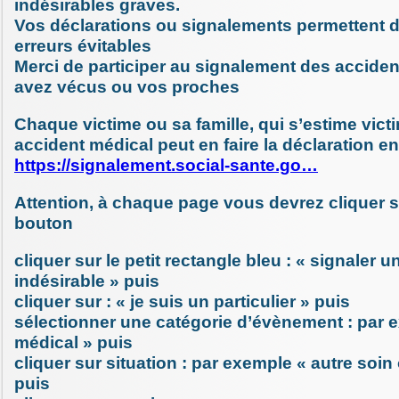
indésirables graves.
Vos déclarations ou signalements permettent d
erreurs évitables
Merci de participer au signalement des accide
avez vécus ou vos proches
Chaque victime ou sa famille, qui s’estime vict
accident médical peut en faire la déclaration en
https://signalement.social-sante.go…
Attention, à chaque page vous devrez cliquer s
bouton
cliquer sur le petit rectangle bleu : « signaler
indésirable » puis
cliquer sur : « je suis un particulier » puis
sélectionner une catégorie d’évènement : par 
médical » puis
cliquer sur situation : par exemple « autre soi
puis