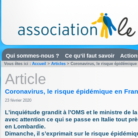
Qui sommes-nous ?
Ce qu’il faut savoir
Action
Vous êtes ici :
Accueil
>
Articles
>
Coronavirus, le risque épidémique
Article
Coronavirus, le risque épidémique en Fra
23 février 2020
L’inquiétude grandit à l’OMS et le ministre de la
avec attention ce qui se passe en Italie tout pr
en Lombardie.
Dimanche, il s’exprimait sur le risque épidémiq