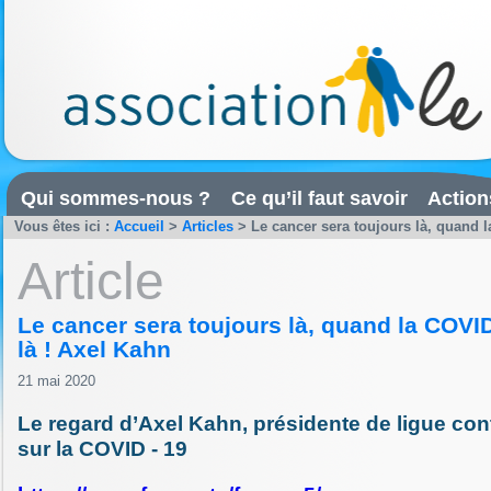
Qui sommes-nous ?
Ce qu’il faut savoir
Action
Vous êtes ici :
Accueil
>
Articles
>
Le cancer sera toujours là, quand la
Article
Le cancer sera toujours là, quand la COVI
là ! Axel Kahn
21 mai 2020
Le regard d’Axel Kahn, présidente de ligue cont
sur la COVID - 19