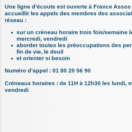
Une ligne d’écoute est ouverte à France Assos
accueillir les appels des membres des associa
réseau :
sur un créneau horaire trois fois/semaine l
mercredi, vendredi
aborder toutes les préoccupations des per
fin de vie, le deuil
et orienter si besoin
Numéro d’appel : 01 80 20 56 90
Créneaux horaires : de 11H à 12h30 les lundi, m
vendredi