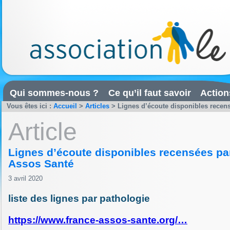
Qui sommes-nous ?
Ce qu’il faut savoir
Action
Vous êtes ici :
Accueil
>
Articles
>
Lignes d’écoute disponibles recen
Article
Lignes d’écoute disponibles recensées pa
Assos Santé
3 avril 2020
liste des lignes par pathologie
https://www.france-assos-sante.org/…