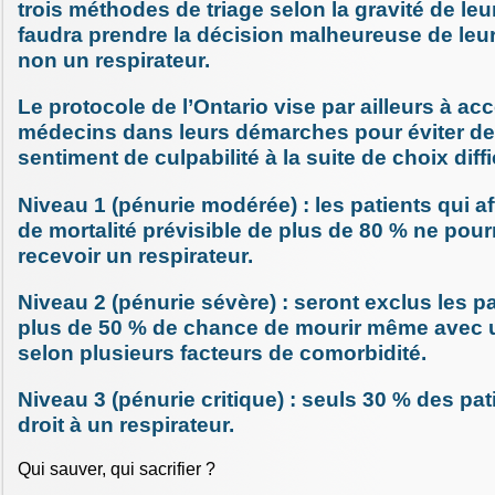
trois méthodes de triage selon la gravité de leur
faudra prendre la décision malheureuse de leu
non un respirateur.
Le protocole de l’Ontario vise par ailleurs à a
médecins dans leurs démarches pour éviter de
sentiment de culpabilité à la suite de choix diffi
Niveau 1 (pénurie modérée) : les patients qui a
de mortalité prévisible de plus de 80 % ne pour
recevoir un respirateur.
Niveau 2 (pénurie sévère) : seront exclus les pa
plus de 50 % de chance de mourir même avec u
selon plusieurs facteurs de comorbidité.
Niveau 3 (pénurie critique) : seuls 30 % des pat
droit à un respirateur.
Qui sauver, qui sacrifier ?