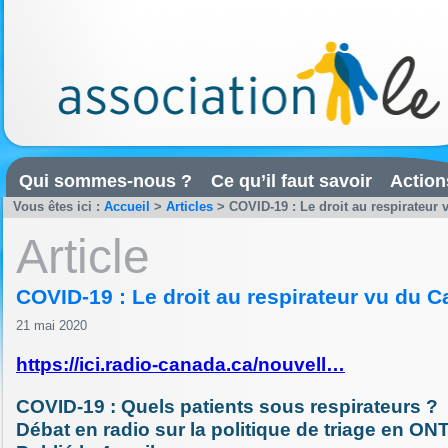
Qui sommes-nous ?
Ce qu’il faut savoir
Action
Vous êtes ici :
Accueil
>
Articles
>
COVID-19 : Le droit au respirateur
Article
COVID-19 : Le droit au respirateur vu du 
21 mai 2020
https://ici.radio-canada.ca/nouvell…
COVID-19 : Quels patients sous respirateurs ?
Débat en radio sur la politique de triage en O