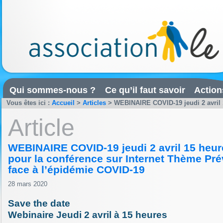
Qui sommes-nous ?
Ce qu’il faut savoir
Action
Vous êtes ici :
Accueil
>
Articles
>
WEBINAIRE COVID-19 jeudi 2 avril 15
Article
WEBINAIRE COVID-19 jeudi 2 avril 15 heure
pour la conférence sur Internet Thème Prév
face à l’épidémie COVID-19
28 mars 2020
Save the date
Webinaire Jeudi 2 avril à 15 heures