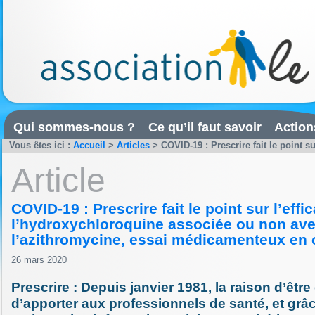
Qui sommes-nous ?
Ce qu’il faut savoir
Action
Vous êtes ici :
Accueil
>
Articles
>
COVID-19 : Prescrire fait le point su
Article
COVID-19 : Prescrire fait le point sur l’effi
l’hydroxychloroquine associée ou non av
l’azithromycine, essai médicamenteux en 
26 mars 2020
Prescrire : Depuis janvier 1981, la raison d’être
d’apporter aux professionnels de santé, et grâ