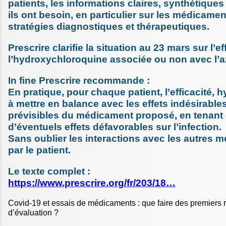
patients, les informations claires, synthétiques 
ils ont besoin, en particulier sur les médicamen
stratégies diagnostiques et thérapeutiques.
Prescrire clarifie la situation au 23 mars sur l’ef
l’hydroxychloroquine associée ou non avec l’a
In fine Prescrire recommande :
En pratique, pour chaque patient, l’efficacité, 
à mettre en balance avec les effets indésirable
prévisibles du médicament proposé, en tenant
d’éventuels effets défavorables sur l’infection.
Sans oublier les interactions avec les autres 
par le patient.
Le texte complet :
https://www.prescrire.org/fr/203/18…
Covid-19 et essais de médicaments : que faire des premiers r
d’évaluation ?