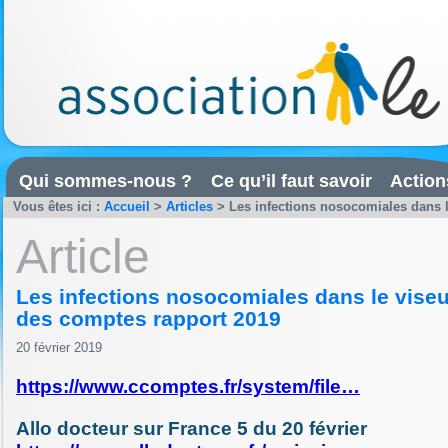
Qui sommes-nous ?
Ce qu’il faut savoir
Action
Vous êtes ici :
Accueil
>
Articles
>
Les infections nosocomiales dans le
Article
Les infections nosocomiales dans le viseu
des comptes rapport 2019
20 février 2019
https://www.ccomptes.fr/system/file…
Allo docteur sur France 5 du 20 février