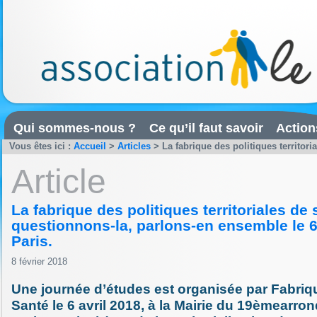
Qui sommes-nous ?
Ce qu’il faut savoir
Action
Vous êtes ici :
Accueil
>
Articles
>
La fabrique des politiques territoria
Article
La fabrique des politiques territoriales de 
questionnons-la, parlons-en ensemble le 6 
Paris.
8 février 2018
Une journée d’études est organisée par Fabriqu
Santé le 6 avril 2018, à la Mairie du 19èmearr