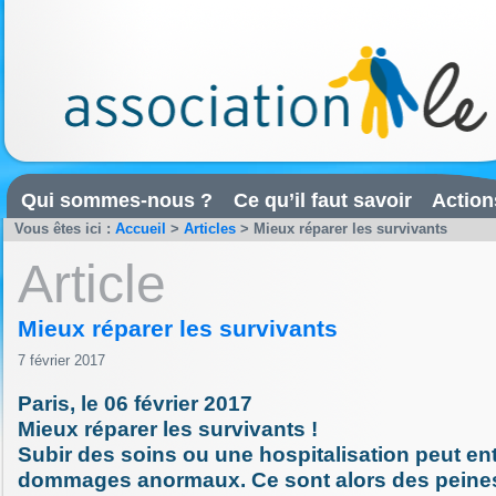
Qui sommes-nous ?
Ce qu’il faut savoir
Action
Vous êtes ici :
Accueil
>
Articles
>
Mieux réparer les survivants
Article
Mieux réparer les survivants
7 février 2017
Paris, le 06 février 2017
Mieux réparer les survivants !
Subir des soins ou une hospitalisation peut en
dommages anormaux. Ce sont alors des peine