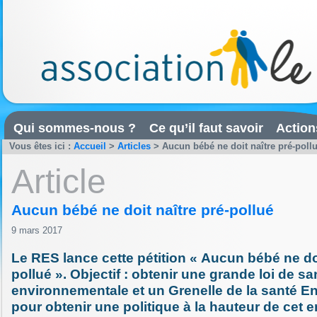
Qui sommes-nous ?
Ce qu’il faut savoir
Action
Vous êtes ici :
Accueil
>
Articles
>
Aucun bébé ne doit naître pré-poll
Article
Aucun bébé ne doit naître pré-pollué
9 mars 2017
Le RES lance cette pétition « Aucun bébé ne doi
pollué ». Objectif : obtenir une grande loi de sa
environnementale et un Grenelle de la santé 
pour obtenir une politique à la hauteur de cet e