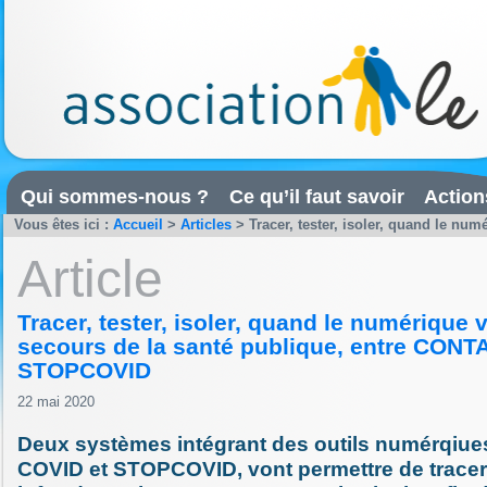
Qui sommes-nous ?
Ce qu’il faut savoir
Action
Vous êtes ici :
Accueil
>
Articles
>
Tracer, tester, isoler, quand le numé
Article
Tracer, tester, isoler, quand le numérique 
secours de la santé publique, entre CONT
STOPCOVID
22 mai 2020
Deux systèmes intégrant des outils numérqi
COVID et STOPCOVID, vont permettre de tracer