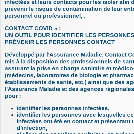
infectées et leurs contacts pour les isoler afin
prévenir le risque de contamination de leur en
personnel ou professionnel, .
CONTACT COVID » :
UN OUTIL POUR IDENTIFIER LES PERSONNE
PRÉVENIR LES PERSONNES CONTACT
Développé par l’Assurance Maladie, Contact Cov
mis à la disposition des professionnels de sant
assurant la prise en charge sanitaire et médico
(médecins, laboratoires de biologie et pharmac
établissements de santé, etc.) ainsi que des ag
l’Assurance Maladie et des agences régionales
pour :
identifier les personnes infectées,
identifier les personnes avec lesquelles 
infectées ont été en contact et présentant 
d’infection,