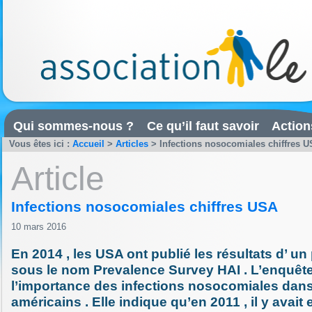
Qui sommes-nous ?
Ce qu’il faut savoir
Action
Vous êtes ici :
Accueil
>
Articles
>
Infections nosocomiales chiffres 
Article
Infections nosocomiales chiffres USA
10 mars 2016
En 2014 , les USA ont publié les résultats d’ un
sous le nom Prevalence Survey HAI . L’enquête
l’importance des infections nosocomiales dans
américains . Elle indique qu’en 2011 , il y avait