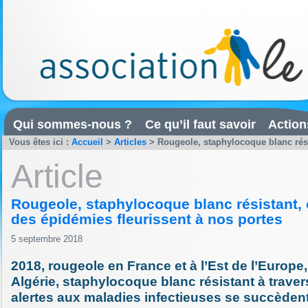
Qui sommes-nous ?
Ce qu’il faut savoir
Action
Vous êtes ici :
Accueil
>
Articles
>
Rougeole, staphylocoque blanc résis
Article
Rougeole, staphylocoque blanc résistant,
des épidémies fleurissent à nos portes
5 septembre 2018
2018, rougeole en France et à l’Est de l’Europe
Algérie, staphylocoque blanc résistant à trave
alertes aux maladies infectieuses se succèdent