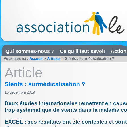
Qui sommes-nous ?
Ce qu’il faut savoir
Action
Vous êtes ici :
Accueil
>
Articles
>
Stents : surmédicalisation ?
Article
Stents : surmédicalisation ?
16 décembre 2019
Deux études internationales remettent en cause
trop systématique de stents dans la maladie c
EXCEL : ses résultats ont été contestés et sont 