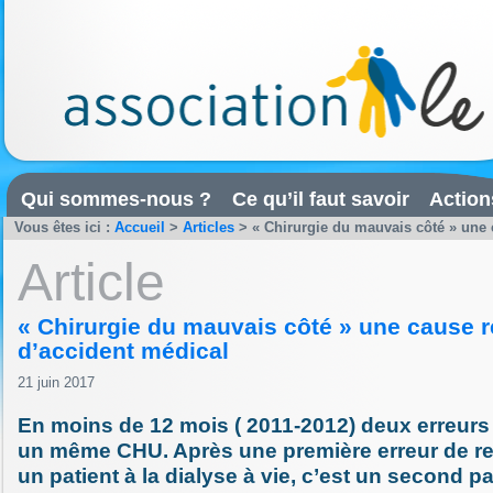
Qui sommes-nous ?
Ce qu’il faut savoir
Action
Vous êtes ici :
Accueil
>
Articles
>
« Chirurgie du mauvais côté » une 
Article
« Chirurgie du mauvais côté » une cause r
d’accident médical
21 juin 2017
En moins de 12 mois ( 2011-2012) deux erreurs
un même CHU. Après une première erreur de r
un patient à la dialyse à vie, c’est un second pa