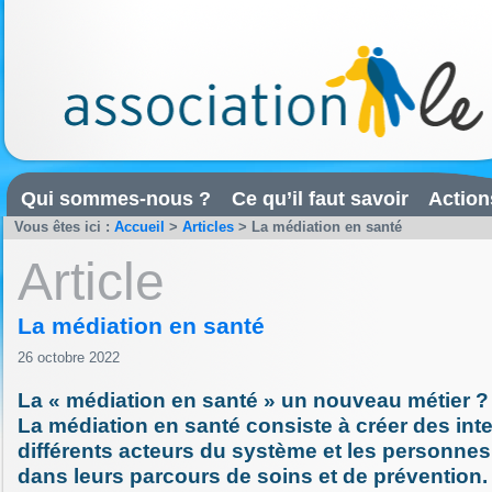
Qui sommes-nous ?
Ce qu’il faut savoir
Action
Vous êtes ici :
Accueil
>
Articles
>
La médiation en santé
Article
La médiation en santé
26 octobre 2022
La « médiation en santé » un nouveau métier ?
La médiation en santé consiste à créer des inte
différents acteurs du système et les personnes 
dans leurs parcours de soins et de prévention