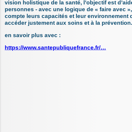
vision holistique de la santé, l’objectif est d’ai
personnes - avec une logique de « faire avec »
compte leurs capacités et leur environnement d
accéder justement aux soins et à la prévention
en savoir plus avec :
https://www.santepubliquefrance.fr/…