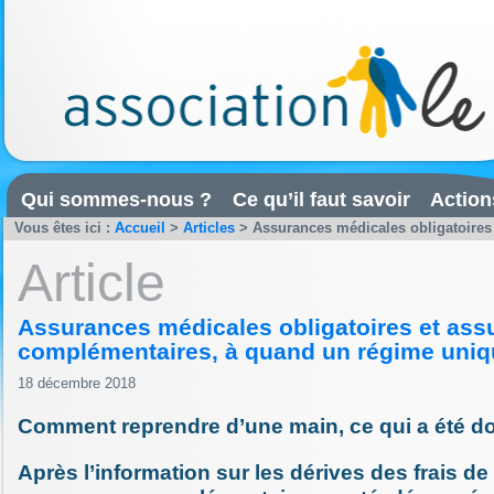
Qui sommes-nous ?
Ce qu’il faut savoir
Action
Vous êtes ici :
Accueil
>
Articles
>
Assurances médicales obligatoires 
Article
Assurances médicales obligatoires et ass
complémentaires, à quand un régime uniq
18 décembre 2018
Comment reprendre d’une main, ce qui a été do
Après l’information sur les dérives des frais de