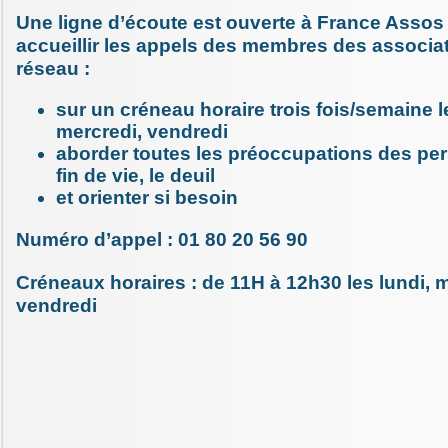
Une ligne d’écoute est ouverte à France Assos
accueillir les appels des membres des associa
réseau :
sur un créneau horaire trois fois/semaine l
mercredi, vendredi
aborder toutes les préoccupations des per
fin de vie, le deuil
et orienter si besoin
Numéro d’appel : 01 80 20 56 90
Créneaux horaires : de 11H à 12h30 les lundi, m
vendredi