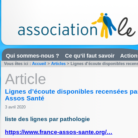
Qui sommes-nous ?
Ce qu’il faut savoir
Action
Vous êtes ici :
Accueil
>
Articles
>
Lignes d’écoute disponibles recen
Article
Lignes d’écoute disponibles recensées pa
Assos Santé
3 avril 2020
liste des lignes par pathologie
https://www.france-assos-sante.org/…