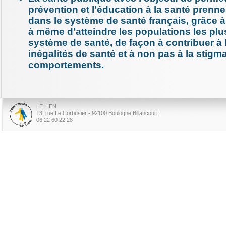
prévention et l’éducation à la santé prenne
dans le système de santé français, grâce à
à même d’atteindre les populations les pl
système de santé, de façon à contribuer à 
inégalités de santé et à non pas à la stigm
comportements.
LE LIEN
13, rue Le Corbusier - 92100 Boulogne Billancourt
06 22 60 22 28