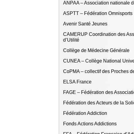
ANPAA – Association nationale de
ASPTT – Fédération Omnisports
Avenir Santé Jeunes
CAMERUP Coordination des Asso
d’Utilité
Collège de Médecine Générale
CUNEA – Collège National Univer
CoPMA – collectif des Proches d
ELSA France
FAGE – Fédération des Associati
Fédération des Acteurs de la Soli
Fédération Addiction
Fonds Actions Addictions