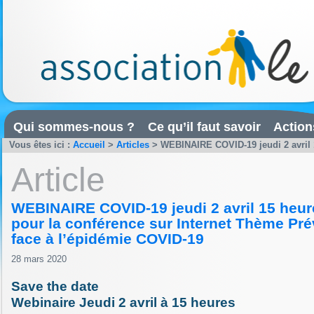
Qui sommes-nous ?
Ce qu’il faut savoir
Action
Vous êtes ici :
Accueil
>
Articles
>
WEBINAIRE COVID-19 jeudi 2 avril 15
Article
WEBINAIRE COVID-19 jeudi 2 avril 15 heure
pour la conférence sur Internet Thème Prév
face à l’épidémie COVID-19
28 mars 2020
Save the date
Webinaire Jeudi 2 avril à 15 heures