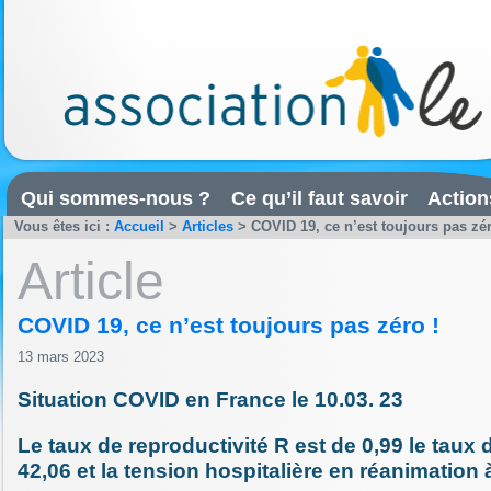
Qui sommes-nous ?
Ce qu’il faut savoir
Action
Vous êtes ici :
Accueil
>
Articles
>
COVID 19, ce n’est toujours pas zér
Article
COVID 19, ce n’est toujours pas zéro !
13 mars 2023
Situation COVID en France le 10.03. 23
Le taux de reproductivité R est de 0,99 le taux 
42,06 et la tension hospitalière en réanimation 