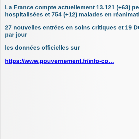
La France compte actuellement 13.121 (+63) p
hospitalisées et 754 (+12) malades en réanimat
27 nouvelles entrées en soins critiques et 19
par jour
les données officielles sur
https://www.gouvernement.fr/info-co…