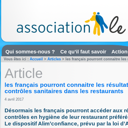
Qui sommes-nous ?
Ce qu’il faut savoir
Action
Vous êtes ici :
Accueil
>
Articles
>
les français pourront connaitre les 
Article
les français pourront connaitre les résulta
contrôles sanitaires dans les restaurants
4 avril 2017
Désormais les français pourront accéder aux r
contrôles en hygiène de leur restaurant préféré
Le dispositif Alim’confiance, prévu par la loi d