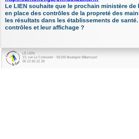
Le LIEN souhaite que le prochain ministère de 
en place des contrôles de la propreté des mains
les résultats dans les établissements de santé.
contrôles et leur affichage ?
LE LIEN
13, rue Le Corbusier - 92100 Boulogne Billancourt
06 22 60 22 28