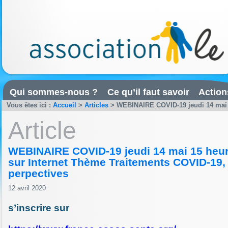
Qui sommes-nous ?
Ce qu’il faut savoir
Action
Vous êtes ici :
Accueil
>
Articles
>
WEBINAIRE COVID-19 jeudi 14 mai 15
Article
WEBINAIRE COVID-19 jeudi 14 mai 15 heu
sur Internet Thème Traitements COVID-19, 
perpectives
12 avril 2020
s’inscrire sur