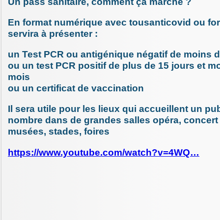
Un pass sanitaire, comment ça marche ?
En format numérique avec tousanticovid ou form
servira à présenter :
un Test PCR ou antigénique négatif de moins 
ou un test PCR positif de plus de 15 jours et 
mois
ou un certificat de vaccination
Il sera utile pour les lieux qui accueillent un p
nombre dans de grandes salles opéra, concert 
musées, stades, foires
https://www.youtube.com/watch?v=4WQ…