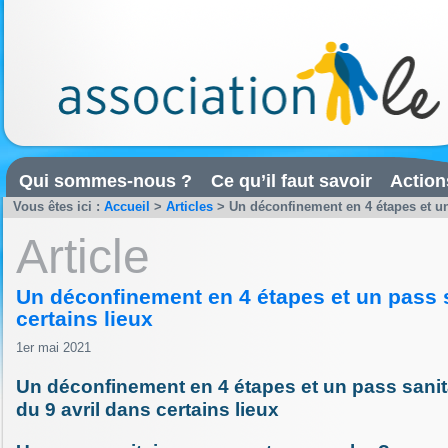
Qui sommes-nous ?
Ce qu’il faut savoir
Action
Vous êtes ici :
Accueil
>
Articles
>
Un déconfinement en 4 étapes et un 
Article
Un déconfinement en 4 étapes et un pass s
certains lieux
1er mai 2021
Un déconfinement en 4 étapes et un pass sanitai
du 9 avril dans certains lieux