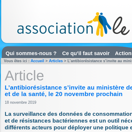
Qui sommes-nous ?
Ce qu’il faut savoir
Action
Vous êtes ici :
Accueil
>
Articles
>
L’antibiorésistance s’invite au minist
Article
L’antibiorésistance s’invite au ministère d
et de la santé, le 20 novembre prochain
18 novembre 2019
La surveillance des données de consommation 
et de résistances bactériennes est un outil né
différents acteurs pour déployer une politique 