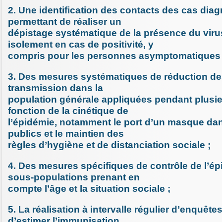
2. Une identification des contacts des cas dia
permettant de réaliser un
dépistage systématique de la présence du virus
isolement en cas de positivité, y
compris pour les personnes asymptomatiques 
3. Des mesures systématiques de réduction de
transmission dans la
population générale appliquées pendant plusi
fonction de la cinétique de
l’épidémie, notamment le port d’un masque dan
publics et le maintien des
règles d’hygiène et de distanciation sociale ;
4. Des mesures spécifiques de contrôle de l’ép
sous-populations prenant en
compte l’âge et la situation sociale ;
5. La réalisation à intervalle régulier d’enquête
d’estimer l’immunisation