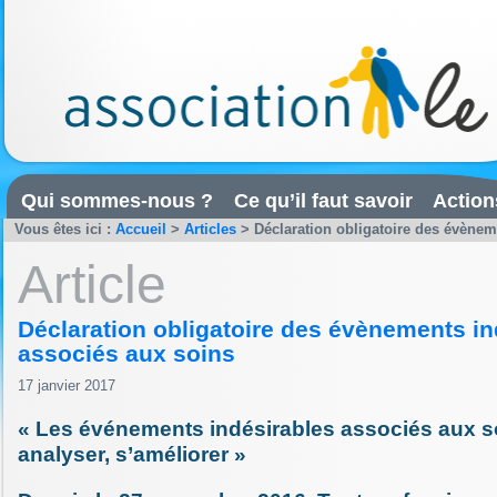
Qui sommes-nous ?
Ce qu’il faut savoir
Action
Vous êtes ici :
Accueil
>
Articles
>
Déclaration obligatoire des évèneme
Article
Déclaration obligatoire des évènements in
associés aux soins
17 janvier 2017
« Les événements indésirables associés aux so
analyser, s’améliorer »