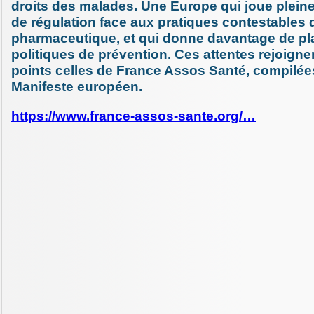
droits des malades. Une Europe qui joue plein
de régulation face aux pratiques contestables d
pharmaceutique, et qui donne davantage de pl
politiques de prévention. Ces attentes rejoigne
points celles de France Assos Santé, compilée
Manifeste européen.
https://www.france-assos-sante.org/…