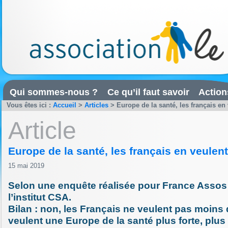
Qui sommes-nous ?
Ce qu’il faut savoir
Action
Vous êtes ici :
Accueil
>
Articles
>
Europe de la santé, les français en
Article
Europe de la santé, les français en veulent
15 mai 2019
Selon une enquête réalisée pour France Assos
l’institut CSA.
Bilan : non, les Français ne veulent pas moins 
veulent une Europe de la santé plus forte, plus