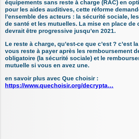
équipements sans reste à charge (RAC) en opti
pour les aides auditives, cette réforme demande
l’ensemble des acteurs : la sécurité sociale, le
de santé et les mutuelles. La mise en place de 
devrait être progressive jusqu’en 2021.
Le reste à charge, qu’est-ce que c’est ? c’est l
vous reste à payer après les remboursement d
obligatoire (la sécurité sociale) et le rembours
mutuelle si vous en avez une.
en savoir plus avec Que choisir :
https://www.quechoisir.org/decrypta…