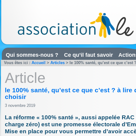
Qui sommes-nous ?
Ce qu’il faut savoir
Action
Vous êtes ici :
Accueil
>
Articles
>
le 100% santé, qu’est ce que c’est ?
Article
le 100% santé, qu’est ce que c’est ? à lire
choisir
3 novembre 2019
La réforme « 100% santé », aussi appelée RAC z
charge zéro) est une promesse électorale d’E
Mise en place pour vous permettre d’avoir acc