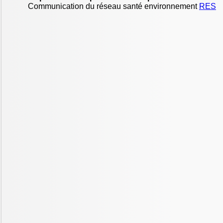
Communication du réseau santé environnement
RES